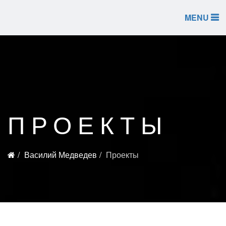
MENU
ПРОЕКТЫ
Василий Медведев
Проекты