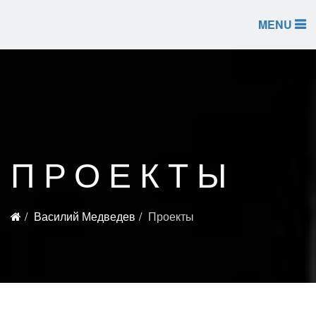
MENU
ПРОЕКТЫ
Василий Медведев
Проекты