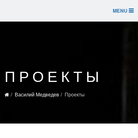
MENU
ПРОЕКТЫ
Василий Медведев
Проекты