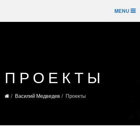
MENU
ПРОЕКТЫ
Василий Медведев
Проекты