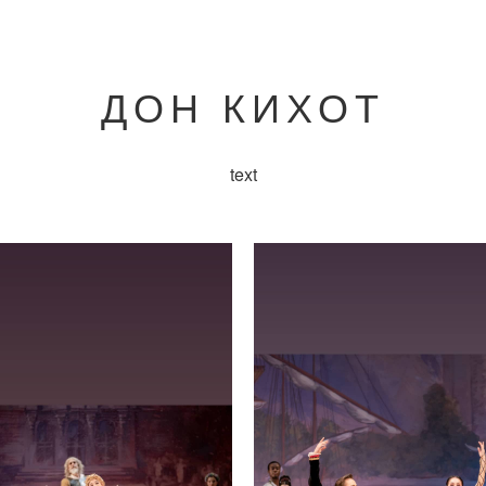
ДОН КИХОТ
text