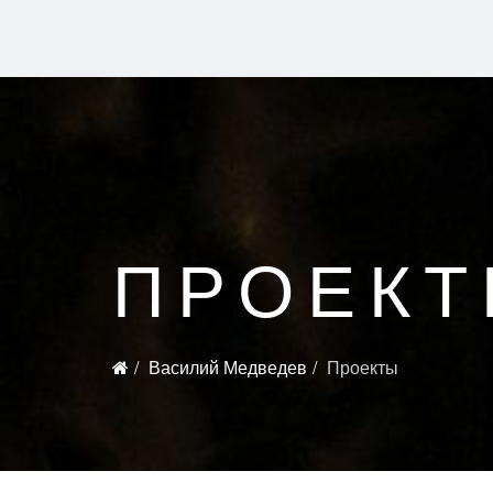
ПРОЕК
Василий Медведев
Проекты