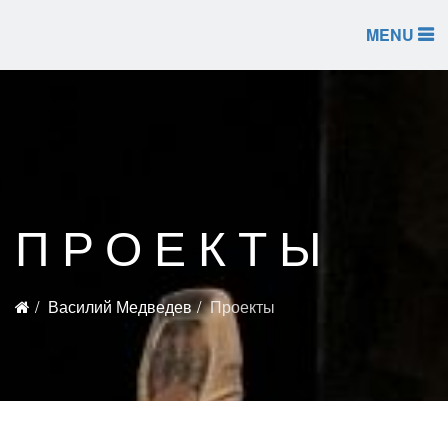
MENU
ПРОЕКТЫ
Василий Медведев
Проекты