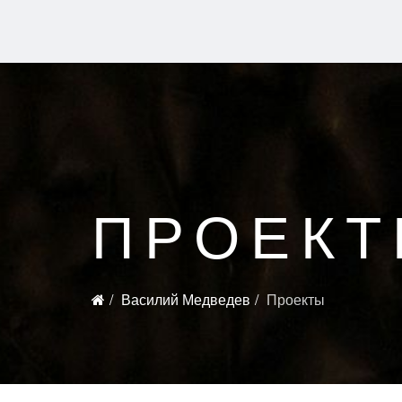
ПРОЕК
Василий Медведев
Проекты