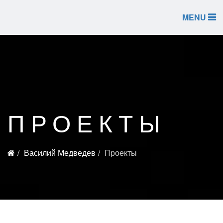
MENU
ПРОЕКТЫ
Василий Медведев
Проекты