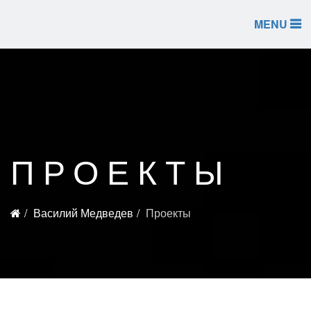
MENU
ПРОЕКТЫ
Василий Медведев
Проекты