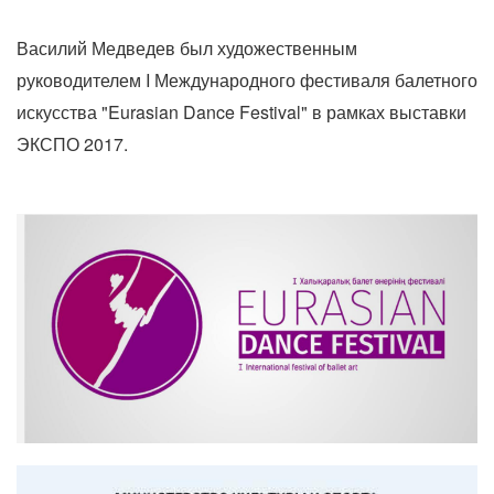
Василий Медведев был художественным
руководителем I Международного фестиваля балетного
искусства "
Eurasian Dance Festival" в рамках выставки
ЭКСПО 2017.