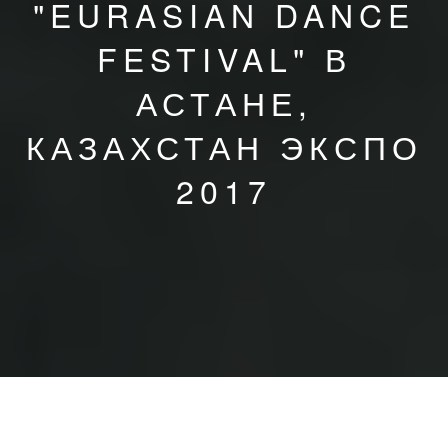
"EURASIAN DANCE
FESTIVAL" В
АСТАНЕ,
КАЗАХСТАН ЭКСПО
2017