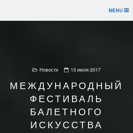
MENU
Новости
13 июля 2017
МЕЖДУНАРОДНЫЙ
ФЕСТИВАЛЬ
БАЛЕТНОГО
ИСКУССТВА