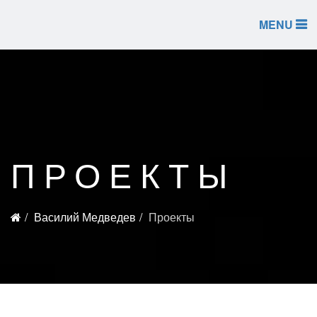
MENU
ПРОЕКТЫ
Василий Медведев
Проекты