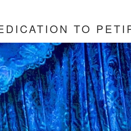
EDICATION TO PETI