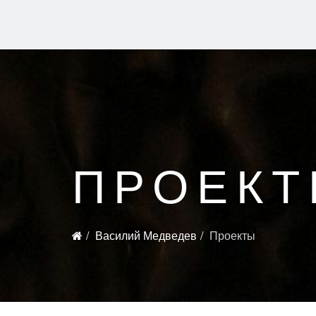
ПРОЕК
Василий Медведев
Проекты