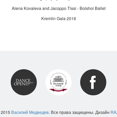
Alena Kovaleva and Jacoppo Tissi - Bolshoi Ballet
Kremlin Gala 2018
 2015
Василий Медведев
. Все права защищены. Дизайн
RA