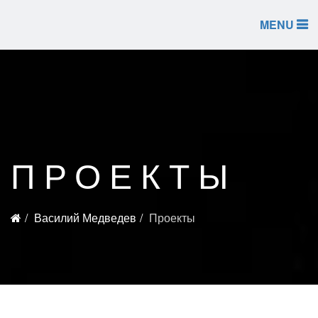
MENU
ПРОЕКТЫ
Василий Медведев
Проекты