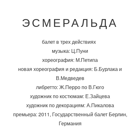
ЭСМЕРАЛЬДА
балет в трех действиях
музыка: Ц.Пуни
хореография: М.Петипа
новая хореография и редакция: Б.Бурлака и
В.Медведев
либретто: Ж.Перро по В.Гюго
художник по костюмам: Е.Зайцева
художник по декорациям: А.Пикалова
премьера: 2011, Государственный балет Берлин,
Германия