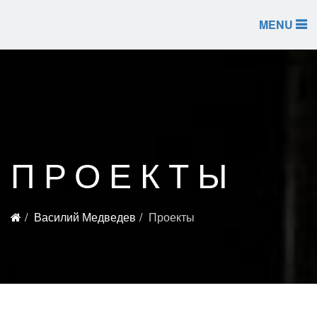
MENU
ПРОЕКТЫ
Василий Медведев
Проекты