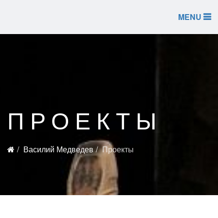
MENU
ПРОЕКТЫ
Василий Медведев
Проекты