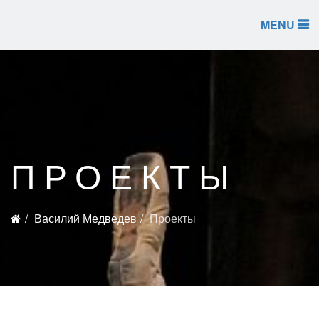
MENU
ПРОЕКТЫ
Василий Медведев
Проекты