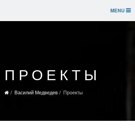
MENU
ПРОЕКТЫ
Василий Медведев
Проекты