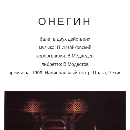
ОНЕГИН
балет в двух действиях
музыка: П.И.Чайковский
хореография: В.Медведев
либретто: В.Модестов
премьера: 1999, Национальный театр, Прага, Чехия