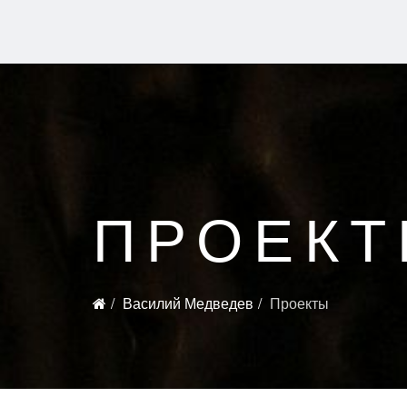
ПРОЕК
Василий Медведев
Проекты