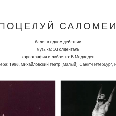
ПОЦЕЛУЙ САЛОМЕ
балет в одном действии
музыка: Э.Голденталь
хореография и либретто: В.Медведев
ера: 1996, Михайловский театр (Малый), Санкт-Петербург, 