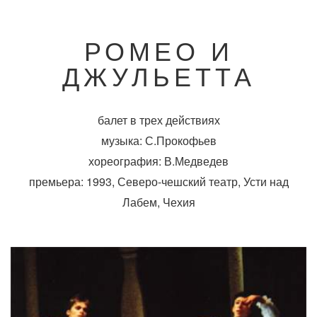
РОМЕО И
ДЖУЛЬЕТТА
балет в трех действиях
музыка: С.Прокофьев
хореография: В.Медведев
премьера: 1993, Северо-чешский театр, Усти над
Лабем, Чехия