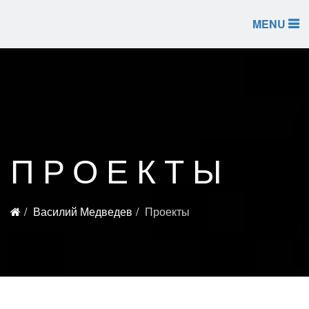
MENU
ПРОЕКТЫ
Василий Медведев
Проекты